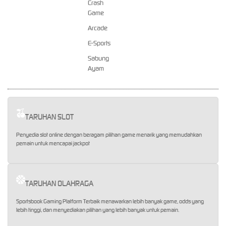
Crash
Game
Arcade
E-Sports
Sabung
Ayam
TARUHAN SLOT
Penyedia slot online dengan beragam pilihan game menarik yang memudahkan
pemain untuk mencapai jackpot
TARUHAN OLAHRAGA
Sportsbook Gaming Platform Terbaik menawarkan lebih banyak game, odds yang
lebih tinggi, dan menyediakan pilihan yang lebih banyak untuk pemain.