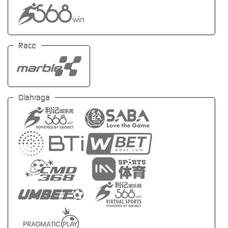
Race
Olahraga