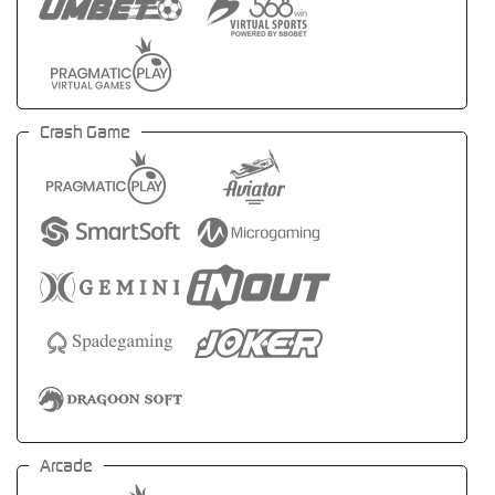
Crash Game
Arcade