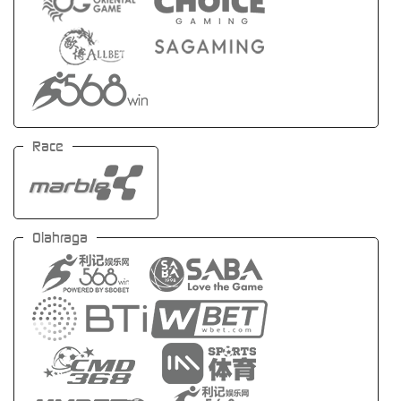
Race
Olahraga