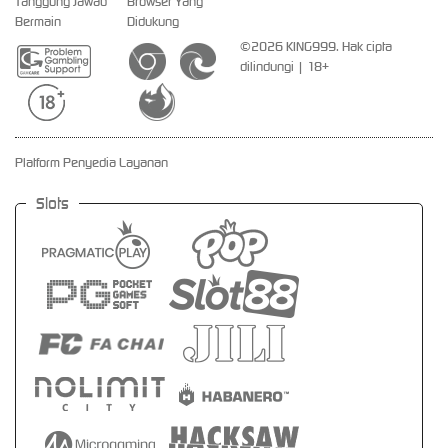
Tanggung Jawab
Browser Yang
Bermain
Didukung
©2026 KING999. Hak cipta
dilindungi | 18+
Platform Penyedia Layanan
Slots