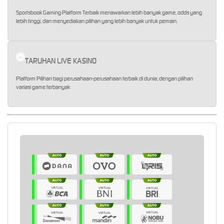
Sportsbook Gaming Platform Terbaik menawarkan lebih banyak game, odds yang
lebih tinggi, dan menyediakan pilihan yang lebih banyak untuk pemain.
TARUHAN LIVE KASINO
Platform Pilihan bagi perusahaan-perusahaan terbaik di dunia, dengan pilihan
variasi game terbanyak