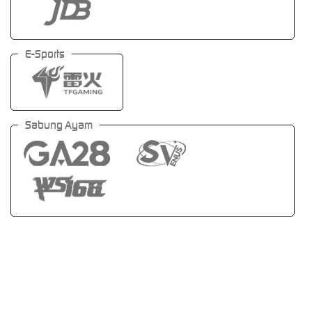
E-Sports
Sabung Ayam