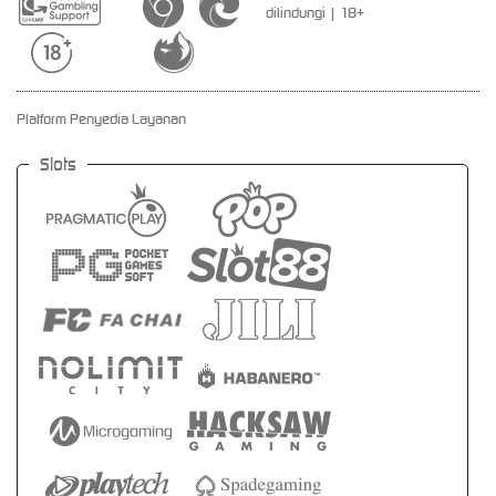
dilindungi | 18+
Platform Penyedia Layanan
Slots