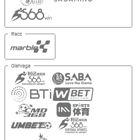
Race
Olahraga