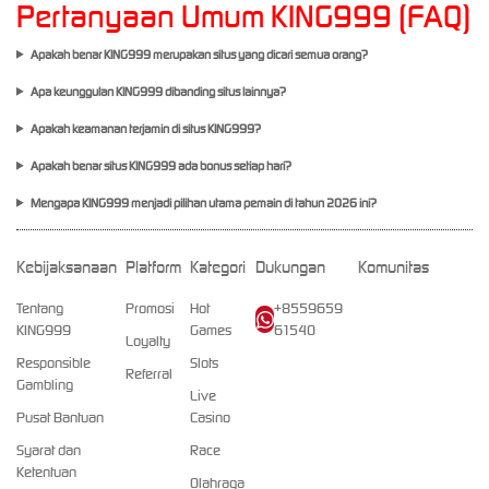
Pertanyaan Umum KING999 (FAQ)
Apakah benar KING999 merupakan situs yang dicari semua orang?
Apa keunggulan KING999 dibanding situs lainnya?
Apakah keamanan terjamin di situs KING999?
Apakah benar situs KING999 ada bonus setiap hari?
Mengapa KING999 menjadi pilihan utama pemain di tahun 2026 ini?
Kebijaksanaan
Platform
Kategori
Dukungan
Komunitas
Tentang
Promosi
Hot
+8559659
KING999
Games
61540
Loyalty
Responsible
Slots
Referral
Gambling
Live
Pusat Bantuan
Casino
Syarat dan
Race
Ketentuan
Olahraga