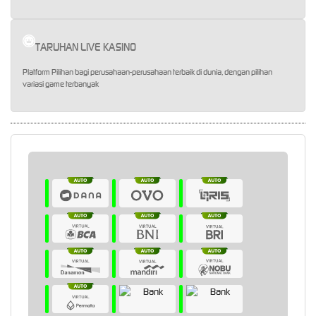
TARUHAN LIVE KASINO
Platform Pilihan bagi perusahaan-perusahaan terbaik di dunia, dengan pilihan
variasi game terbanyak