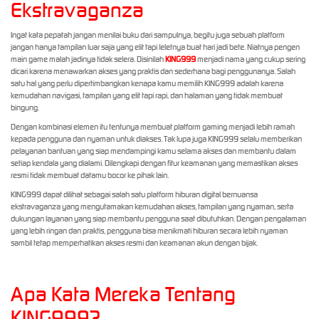
Ekstravaganza
Ingat kata pepatah jangan menilai buku dari sampulnya, begitu juga sebuah platform
jangan hanya tampilan luar saja yang elit tapi leletnya buat hari jadi bete. Niatnya pengen
main game malah jadinya tidak selera. Disinilah
KING999
menjadi nama yang cukup sering
dicari karena menawarkan akses yang praktis dan sederhana bagi penggunanya. Salah
satu hal yang perlu dipertimbangkan kenapa kamu memilih KING999 adalah karena
kemudahan navigasi, tampilan yang elit tapi rapi, dan halaman yang tidak membuat
bingung.
Dengan kombinasi elemen itu tentunya membuat platform gaming menjadi lebih ramah
kepada pengguna dan nyaman untuk diakses. Tak lupa juga KING999 selalu memberikan
pelayanan bantuan yang siap mendampingi kamu selama akses dan membantu dalam
setiap kendala yang dialami. Dilengkapi dengan fitur keamanan yang memastikan akses
resmi tidak membuat datamu bocor ke pihak lain.
KING999 dapat dilihat sebagai salah satu platform hiburan digital bernuansa
ekstravaganza yang mengutamakan kemudahan akses, tampilan yang nyaman, serta
dukungan layanan yang siap membantu pengguna saat dibutuhkan. Dengan pengalaman
yang lebih ringan dan praktis, pengguna bisa menikmati hiburan secara lebih nyaman
sambil tetap memperhatikan akses resmi dan keamanan akun dengan bijak.
Apa Kata Mereka Tentang
KING999?