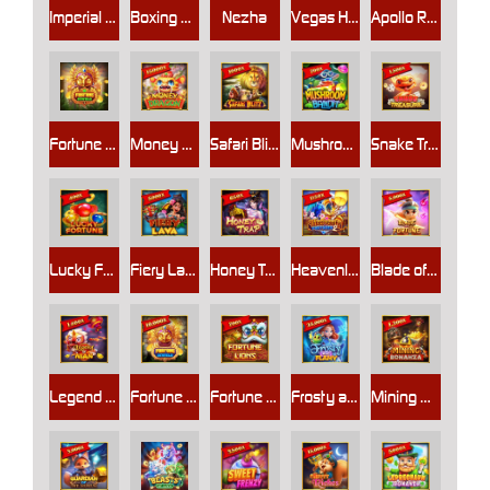
Imperial Majesty
Boxing Fury
Nezha
Vegas Hot Fruit
Apollo Ray of Luck
Fortune Jewels I
Money Dragon
Safari Blitz
Mushroom Bandit
Snake Treasure
Lucky Fortune
Fiery Lava
Honey Trap
Heavenly Fortunes 2
Blade of Fortune
Legend of Nian
Fortune Jewels II
Fortune Lions
Frosty and Flamy
Mining Bonanza