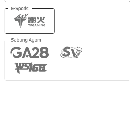
E-Sports
Sabung Ayam