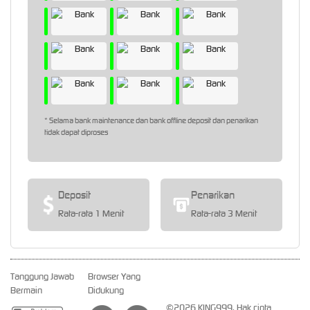
* Selama bank maintenance dan bank offline deposit dan penarikan
tidak dapat diproses
Deposit
Penarikan
Rata-rata 1 Menit
Rata-rata 3 Menit
Tanggung Jawab
Browser Yang
Bermain
Didukung
©2026 KING999. Hak cipta