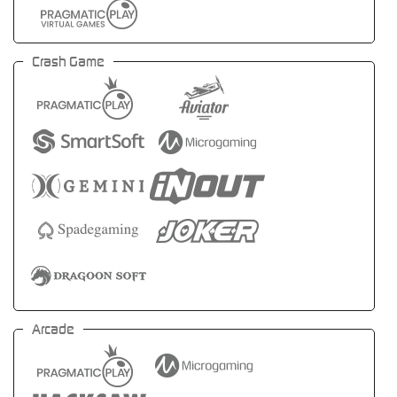
Crash Game
Arcade