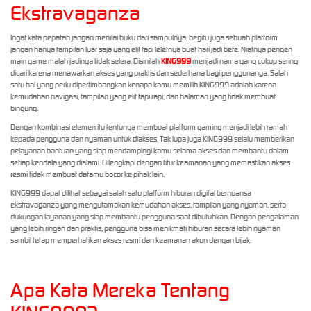
Ekstravaganza
Ingat kata pepatah jangan menilai buku dari sampulnya, begitu juga sebuah platform
jangan hanya tampilan luar saja yang elit tapi leletnya buat hari jadi bete. Niatnya pengen
main game malah jadinya tidak selera. Disinilah
KING999
menjadi nama yang cukup sering
dicari karena menawarkan akses yang praktis dan sederhana bagi penggunanya. Salah
satu hal yang perlu dipertimbangkan kenapa kamu memilih KING999 adalah karena
kemudahan navigasi, tampilan yang elit tapi rapi, dan halaman yang tidak membuat
bingung.
Dengan kombinasi elemen itu tentunya membuat platform gaming menjadi lebih ramah
kepada pengguna dan nyaman untuk diakses. Tak lupa juga KING999 selalu memberikan
pelayanan bantuan yang siap mendampingi kamu selama akses dan membantu dalam
setiap kendala yang dialami. Dilengkapi dengan fitur keamanan yang memastikan akses
resmi tidak membuat datamu bocor ke pihak lain.
KING999 dapat dilihat sebagai salah satu platform hiburan digital bernuansa
ekstravaganza yang mengutamakan kemudahan akses, tampilan yang nyaman, serta
dukungan layanan yang siap membantu pengguna saat dibutuhkan. Dengan pengalaman
yang lebih ringan dan praktis, pengguna bisa menikmati hiburan secara lebih nyaman
sambil tetap memperhatikan akses resmi dan keamanan akun dengan bijak.
Apa Kata Mereka Tentang