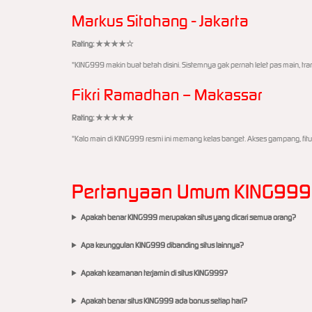
Markus Sitohang - Jakarta
Rating: ★★★★☆
"KING999 makin buat betah disini. Sistemnya gak pernah lelet pas main, tra
Fikri Ramadhan – Makassar
Rating: ★★★★★
"Kalo main di KING999 resmi ini memang kelas banget. Akses gampang, fitur 
Pertanyaan Umum KING999 
Apakah benar KING999 merupakan situs yang dicari semua orang?
Apa keunggulan KING999 dibanding situs lainnya?
Apakah keamanan terjamin di situs KING999?
Apakah benar situs KING999 ada bonus setiap hari?