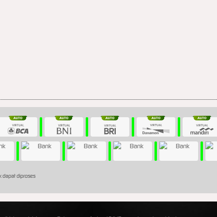
k dapat diproses