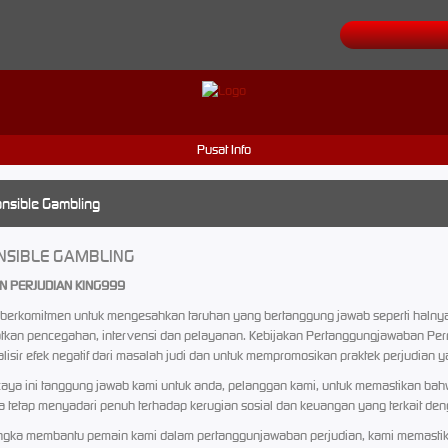
Pusat Info
nsible Gambling
NSIBLE GAMBLING
N PERJUDIAN KING999
berkomitmen untuk mengesahkan taruhan yang bertanggung jawab seperti halny
tkan pencegahan, intervensi dan pelayanan. Kebijakan Pertanggungjawaban Pe
isir efek negatif dari masalah judi dan untuk mempromosikan praktek perjudian 
aya ini tanggung jawab kami untuk anda, pelanggan kami, untuk memastikan bahw
 tetap menyadari penuh terhadap kerugian sosial dan keuangan yang terkait den
ngka membantu pemain kami dalam pertanggunjawaban perjudian, kami memastik