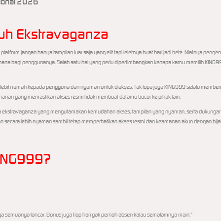
sional 2026
nuh Ekstravaganza
latform jangan hanya tampilan luar saja yang elit tapi leletnya buat hari jadi bete. Niatnya penge
hana bagi penggunanya. Salah satu hal yang perlu dipertimbangkan kenapa kamu memilih KING999 
 lebih ramah kepada pengguna dan nyaman untuk diakses. Tak lupa juga KING999 selalu membe
amanan yang memastikan akses resmi tidak membuat datamu bocor ke pihak lain.
nuansa ekstravaganza yang mengutamakan kemudahan akses, tampilan yang nyaman, serta dukung
ran secara lebih nyaman sambil tetap memperhatikan akses resmi dan keamanan akun dengan bija
KING999?
uga semuanya lancar. Bonus juga tiap hari gak pernah absen kalau semalamnya main."