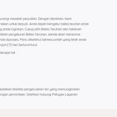
gurangi masalah perjudian. Dengan demikian, kami
kan untuk berjudi. Anda dapat mengatur batas taruhan anda
 anda inginkan. Cukup pilih Batas Taruhan dari halaman
Setelah pengaturan Batas Taruhan, aanda akan menerima
da diproses. Perlu diketahui bahwa jumlah yang telah anda
 (7) hari berturut-turut.
erapa hal :
ediakan fasilitas pengecualian diri yang memungkinkan
engan permintaan. Silahkan hubungi Petugas Layanan