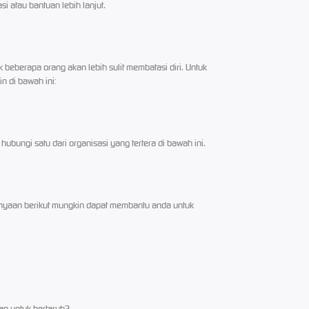
 atau bantuan lebih lanjut.
berapa orang akan lebih sulit membatasi diri. Untuk
 di bawah ini:
ubungi satu dari organisasi yang tertera di bawah ini.
tanyaan berikut mungkin dapat membantu anda untuk
n untuk bertaruh?