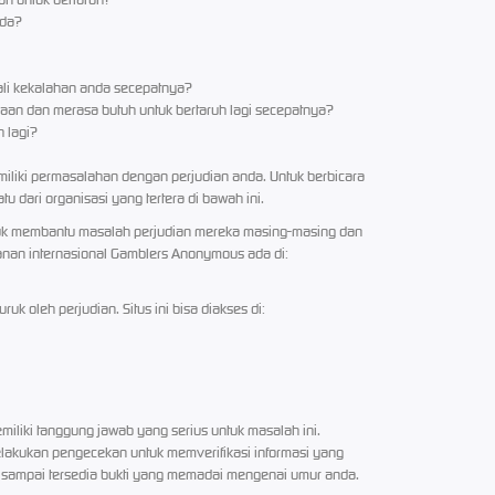
nda?
li kekalahan anda secepatnya?
aan dan merasa butuh untuk bertaruh lagi secepatnya?
 lagi?
liki permasalahan dengan perjudian anda. Untuk berbicara
dari organisasi yang tertera di bawah ini.
uk membantu masalah perjudian mereka masing-masing dan
yanan internasional Gamblers Anonymous ada di:
oleh perjudian. Situs ini bisa diakses di:
iliki tanggung jawab yang serius untuk masalah ini.
akukan pengecekan untuk memverifikasi informasi yang
 sampai tersedia bukti yang memadai mengenai umur anda.