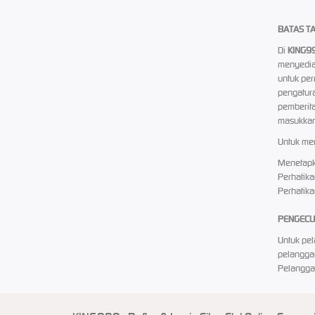
BATAS T
Di
KING9
menyedia
untuk per
pengatura
pemberita
masukkan 
Untuk me
Menetapka
Perhatika
Perhatika
PENGECUA
Untuk pel
pelangga
Pelanggan