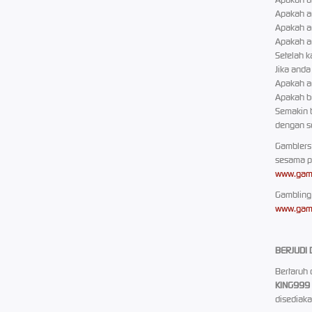
Apakah a
Apakah a
Apakah a
Setelah 
Jika anda
Apakah ar
Apakah be
Semakin 
dengan se
Gamblers
sesama pe
www.gam
Gambling 
www.gamb
BERJUDI
Bertaruh 
KING999
disediaka